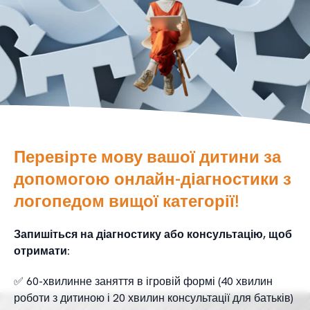
Перевірте мову вашої дитини за
допомогою онлайн-діагностики з
логопедом вищої категорії!
Запишіться на діагностику або консультацію, щоб
отримати:
✅ 60-хвилинне заняття в ігровій формі (40 хвилин
роботи з дитиною і 20 хвилин консультації для батьків)