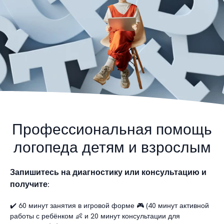
Профессиональная помощь
логопеда детям и взрослым
Запишитесь на диагностику или консультацию и
получите:
✔️ 60 минут занятия в игровой форме 🎮 (40 минут активной
работы с ребёнком 👶 и 20 минут консультации для