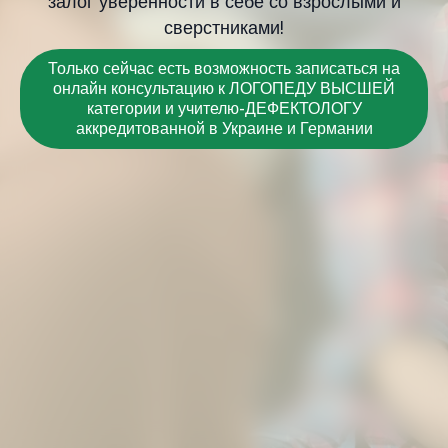
залог уверенности в себе со взрослыми и
сверстниками!
Только сейчас есть возможность записаться на
онлайн консультацию к ЛОГОПЕДУ ВЫСШЕЙ
категории и учителю-ДЕФЕКТОЛОГУ
аккредитованной в Украине и Германии